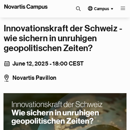
Campus
Innovationskraft der Schweiz -
wie sichern in unruhigen
geopolitischen Zeiten?
June 12, 2025 - 18:00 CEST
Novartis Pavillon