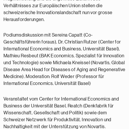
Verhältnisses zur Europäischen Union stellen die
schweizerische Innovationslandschaft nun vor grosse
Herausforderungen.
Podiumsdiskussion mit Sereina Capatt (Co-
Geschäftsführerin foraus),
Dr. Christian Rutzer (Center for
International Economics and Business, Universität Basel)
,
Mathieu Resbeut (BAK Economics, Spezialist für Innovation
und Technologie) sowie Michaela Kneissel (Novartis, Global
Disease Area Head for Diseases of Aging and Regenerative
Medicine). Moderation: Rolf Weder (Professor für
International Economics, Universität Basel)
Veranstaltet vom Center for International Economics and
Business der Universität Basel, Reatch (Denkfabrik für
Wissenschaft, Gesellschaft und Politik) sowie dem
Schweizer Netzwerk für Produktivität, Innovation und
Nachhaltigkeit mit der Unterstützung von Novartis.