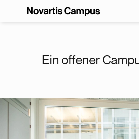
Ein offener Camp