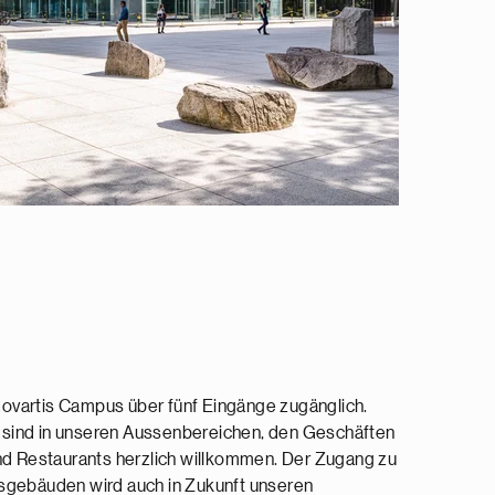
r Novartis Campus über fünf Eingänge zugänglich.
sind in unseren Aussenbereichen, den Geschäften
und Restaurants herzlich willkommen. Der Zugang zu
sgebäuden wird auch in Zukunft unseren