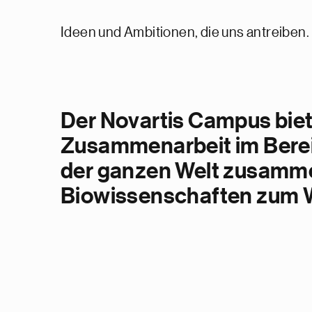
Ideen und Ambitionen, die uns antreiben.
Der Novartis Campus biet
Zusammenarbeit im Berei
der ganzen Welt zusamme
Biowissenschaften zum Wo