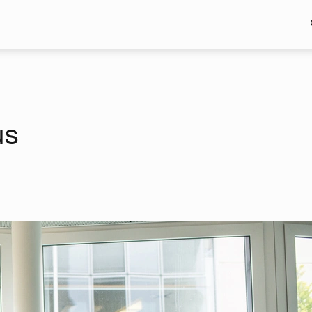
Skip to main content
us