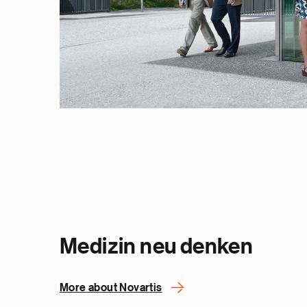
Medizin neu denken
More about Novartis