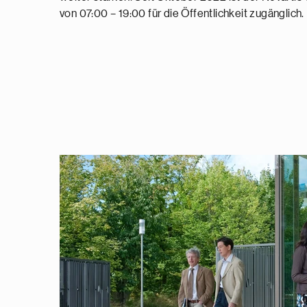
von 07:00 – 19:00 für die Öffentlichkeit zugänglich.