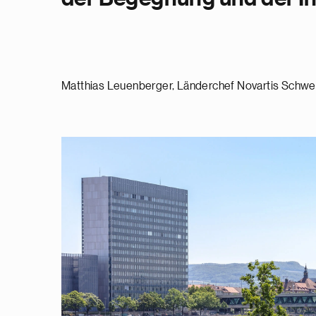
Matthias Leuenberger, Länderchef Novartis Schwe