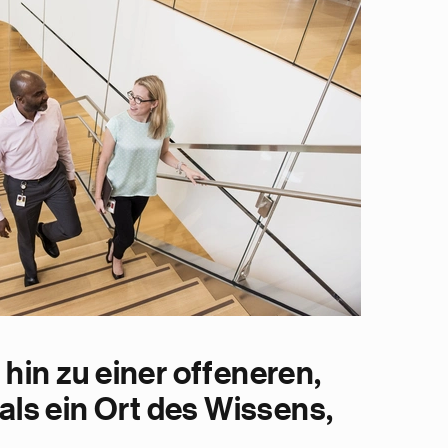
hin zu einer offeneren,
als ein Ort des Wissens,