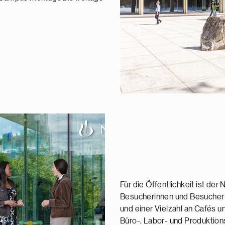
Für die Öffentlichkeit ist de
Besucherinnen und Besucher 
und einer Vielzahl an Cafés 
Büro-, Labor- und Produktion