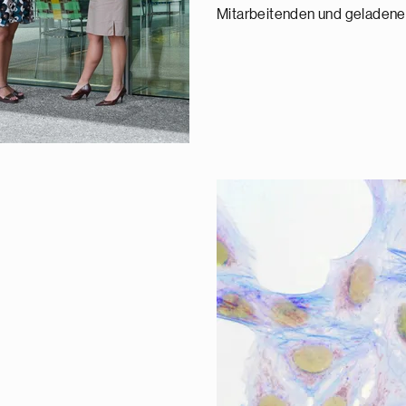
Mitarbeitenden und geladene