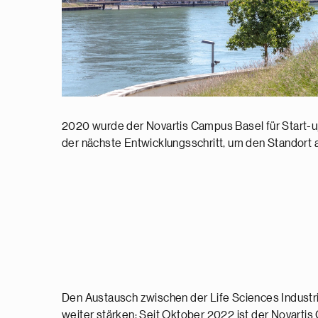
2020 wurde der Novartis Campus Basel für Start-ups
der nächste Entwicklungsschritt, um den Standort 
Den Austausch zwischen der Life Sciences Industr
weiter stärken: Seit Oktober 2022 ist der Novarti